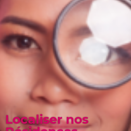
Localiser nos