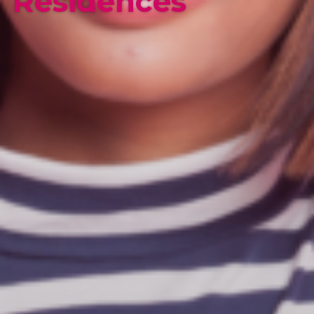
Résidences