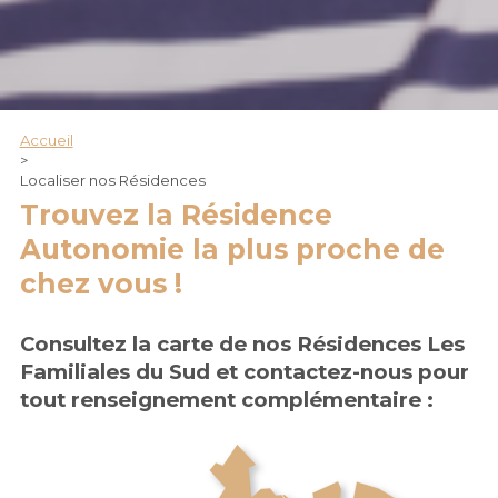
Accueil
>
Localiser nos Résidences
Trouvez la Résidence
Autonomie la plus proche de
chez vous !
Consultez la carte de nos Résidences Les
Familiales du Sud et contactez-nous pour
tout renseignement complémentaire :